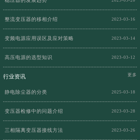
稳压器的发展趋势
2023-03-20
整流变压器的移相介绍
2023-03-16
变频电源应用误区及应对策略
2023-03-14
高压电源的选型知识
2023-03-12
更多
行业资讯
静电除尘器的分类
2025-03-18
变压器检修中的问题介绍
2023-03-28
三相隔离变压器接线方法
2023-03-26