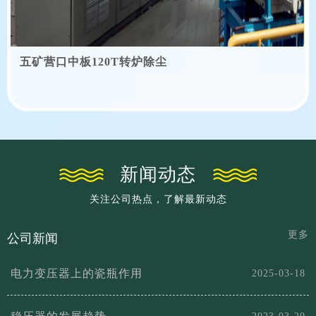
五矿营口中板120T转炉除尘
新闻动态
关注公司热点，了解最新动态
更多
公司新闻
电力变压器上的瓷瓶作用
2025-03-18