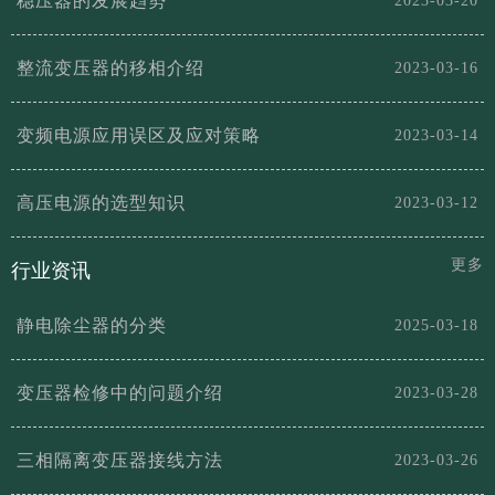
稳压器的发展趋势
2023-03-20
整流变压器的移相介绍
2023-03-16
变频电源应用误区及应对策略
2023-03-14
高压电源的选型知识
2023-03-12
更多
行业资讯
静电除尘器的分类
2025-03-18
变压器检修中的问题介绍
2023-03-28
三相隔离变压器接线方法
2023-03-26